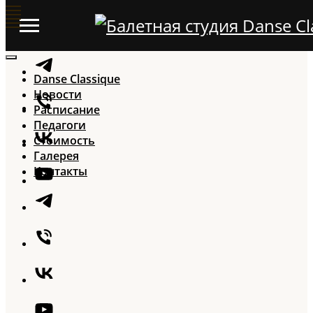
Danse Classique
Новости
Расписание
Педагоги
Стоимость
Галерея
Контакты