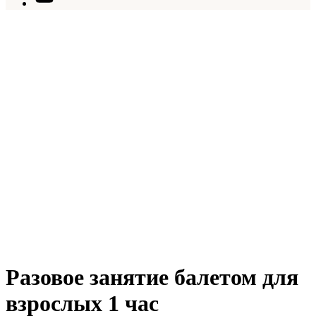
Разовое занятие балетом для
взрослых 1 час