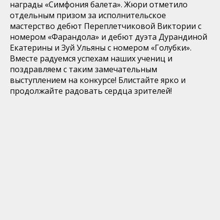
награды «Симфония балета». Жюри отметило
отдельным призом за исполнительское
мастерство дебют Переплетчиковой Виктории с
номером «Фарандола» и дебют дуэта Дурандиной
Екатерины и Зуй Ульяны с номером «Голубки».
Вместе радуемся успехам наших учениц и
поздравляем с таким замечательным
выступлением на конкурсе! Блистайте ярко и
продолжайте радовать сердца зрителей!