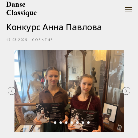
Конкурс Анна Павлова
17.03.2025
СОБЫТИЕ