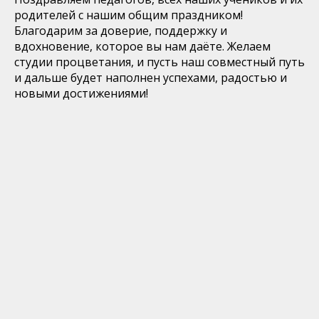
родителей с нашим общим праздником!
Благодарим за доверие, поддержку и
вдохновение, которое вы нам даёте. Желаем
студии процветания, и пусть наш совместный путь
и дальше будет наполнен успехами, радостью и
новыми достижениями!