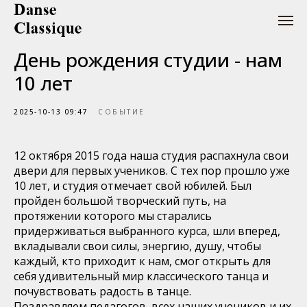
День рождения студии - нам
10 лет
2025-10-13 09:47
СОБЫТИЕ
12 октября 2015 года наша студия распахнула свои
двери для первых учеников. С тех пор прошло уже
10 лет, и студия отмечает свой юбилей. Был
пройден большой творческий путь, на
протяжении которого мы старались
придерживаться выбранного курса, шли вперед,
вкладывали свои силы, энергию, душу, чтобы
каждый, кто приходит к нам, смог открыть для
себя удивительный мир классического танца и
почувствовать радость в танце.
Поздравляем педагогов, всех наших учеников и их